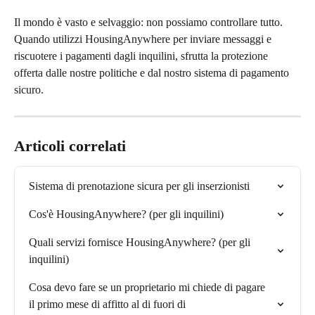
Il mondo è vasto e selvaggio: non possiamo controllare tutto.
Quando utilizzi HousingAnywhere per inviare messaggi e 
riscuotere i pagamenti dagli inquilini, sfrutta la protezione 
offerta dalle nostre politiche e dal nostro sistema di pagamento 
sicuro.
Articoli correlati
Sistema di prenotazione sicura per gli inserzionisti
Cos'è HousingAnywhere? (per gli inquilini)
Quali servizi fornisce HousingAnywhere? (per gli 
inquilini)
Cosa devo fare se un proprietario mi chiede di pagare 
il primo mese di affitto al di fuori di 