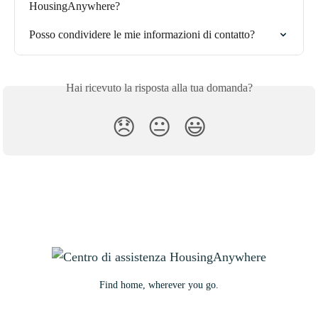
HousingAnywhere?
Posso condividere le mie informazioni di contatto?
Hai ricevuto la risposta alla tua domanda?
😞
😐
😃
Find home, wherever you go.