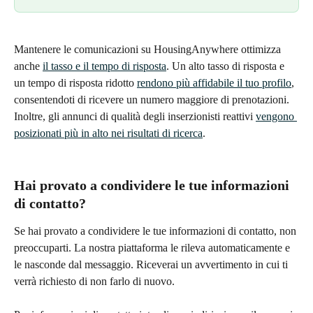
Mantenere le comunicazioni su HousingAnywhere ottimizza 
anche 
il tasso e il tempo di risposta
. Un alto tasso di risposta e 
un tempo di risposta ridotto 
rendono più affidabile il tuo profilo
, 
consentendoti di ricevere un numero maggiore di prenotazioni. 
Inoltre, gli annunci di qualità degli inserzionisti reattivi 
vengono 
posizionati più in alto nei risultati di ricerca
.
Hai provato a condividere le tue informazioni 
di contatto?
Se hai provato a condividere le tue informazioni di contatto, non 
preoccuparti. La nostra piattaforma le rileva automaticamente e 
le nasconde dal messaggio. Riceverai un avvertimento in cui ti 
verrà richiesto di non farlo di nuovo.