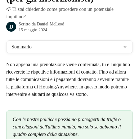
💡 Ti stai chiedendo come procedere con un potenziale
inquilino?
Scritto da
Daniel McLeod
D
15 maggio 2024
Sommario
Non appena una prenotazione viene confermata, tu e l'inquilino 
riceverete le rispettive informazioni di contatto. Fino ad allora 
tutte le comunicazioni e i pagamenti dovranno avvenire tramite 
la piattaforma di HousingAnywhere. In questo modo potremo 
intervenire e aiutarti se qualcosa va storto.
Con le nostre politiche possiamo proteggerti da truffe o 
cancellazioni dell'ultimo minuto, ma solo se abbiamo il 
quadro completo della situazione.