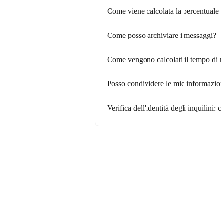
Come viene calcolata la percentuale 
Come posso archiviare i messaggi?
Come vengono calcolati il tempo di r
Posso condividere le mie informazioni
Verifica dell'identità degli inquilini: 