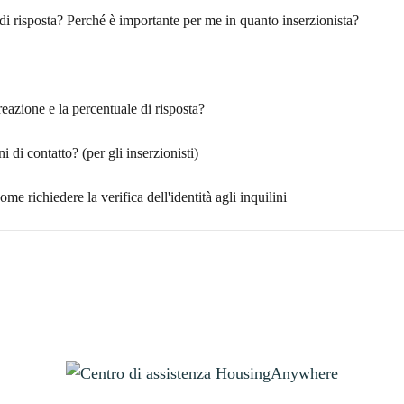
di risposta? Perché è importante per me in quanto inserzionista?
eazione e la percentuale di risposta?
 di contatto? (per gli inserzionisti)
come richiedere la verifica dell'identità agli inquilini