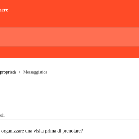
 proprietà
Messaggistica
oli
 organizzare una visita prima di prenotare?