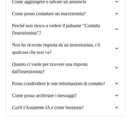
Come aggiungere o salvare un annuncio
Come posso contattare un inserzionista?
Perché non riesco a vedere il pulsante "Contatta
l'inserzionista"?
Non ho ricevuto risposta da un inserzionista, c'è
qualcosa che non va?
Quanto ci vuole per ricevere una risposta
dall'inserzionista?
Posso condividere le mie informazioni di contatto?
Come posso archiviare i messaggi?
Cos'è l'Assistente IA e come funziona?