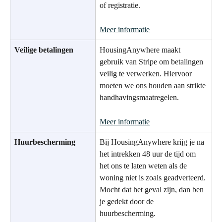
of registratie.
Meer informatie
Veilige betalingen
HousingAnywhere maakt 
gebruik van Stripe om betalingen 
veilig te verwerken. Hiervoor 
moeten we ons houden aan strikte 
handhavingsmaatregelen.
Meer informatie
Huurbescherming
Bij HousingAnywhere krijg je na 
het intrekken 48 uur de tijd om 
het ons te laten weten als de 
woning niet is zoals geadverteerd. 
Mocht dat het geval zijn, dan ben 
je gedekt door de 
huurbescherming.