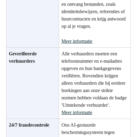
en ontvang bestanden, zoals 
identiteitsbewijzen, referenties of 
huurcontracten en krijg antwoord 
op al je vragen.
Meer informatie
Geverifieerde 
Alle verhuurders moeten een 
verhuurders
telefoonnummer en e-mailadres 
opgeven en hun bankgegevens 
verifiëren. Bovendien krijgen 
alleen verhuurders die bij eerdere 
boekingen aan onze strikte 
normen hebben voldaan de badge 
'Uitstekende verhuurder'.
Meer informatie
24/7 fraudecontrole
Ons AI-gestuurde 
beschermingssysteem tegen 