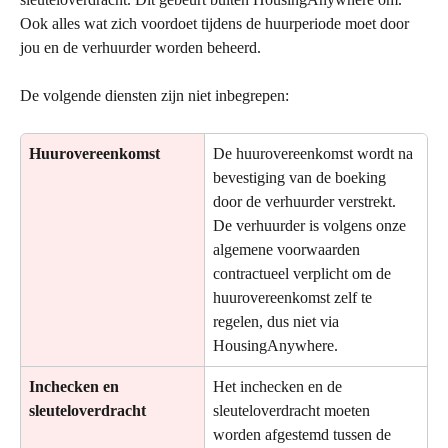
Ook alles wat zich voordoet tijdens de huurperiode moet door 
jou en de verhuurder worden beheerd.
De volgende diensten zijn niet inbegrepen:
Huurovereenkomst
De huurovereenkomst wordt na 
bevestiging van de boeking 
door de verhuurder verstrekt. 
De verhuurder is volgens onze 
algemene voorwaarden 
contractueel verplicht om de 
huurovereenkomst zelf te 
regelen, dus niet via 
HousingAnywhere.
Inchecken en 
Het inchecken en de 
sleuteloverdracht
sleuteloverdracht moeten 
worden afgestemd tussen de 