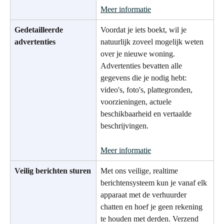
Meer informatie
Gedetailleerde 
Voordat je iets boekt, wil je 
advertenties
natuurlijk zoveel mogelijk weten 
over je nieuwe woning. 
Advertenties bevatten alle 
gegevens die je nodig hebt: 
video's, foto's, plattegronden, 
voorzieningen, actuele 
beschikbaarheid en vertaalde 
beschrijvingen.
Meer informatie
Veilig berichten sturen
Met ons veilige, realtime 
berichtensysteem kun je vanaf elk 
apparaat met de verhuurder 
chatten en hoef je geen rekening 
te houden met derden. Verzend 