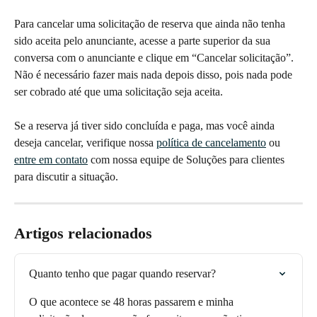
Para cancelar uma solicitação de reserva que ainda não tenha 
sido aceita pelo anunciante, acesse a parte superior da sua 
conversa com o anunciante e clique em “Cancelar solicitação”. 
Não é necessário fazer mais nada depois disso, pois nada pode 
ser cobrado até que uma solicitação seja aceita. 
Se a reserva já tiver sido concluída e paga, mas você ainda 
deseja cancelar, verifique nossa 
política de cancelamento
 ou 
entre em contato
 com nossa equipe de Soluções para clientes 
para discutir a situação.
Artigos relacionados
Quanto tenho que pagar quando reservar?
O que acontece se 48 horas passarem e minha 