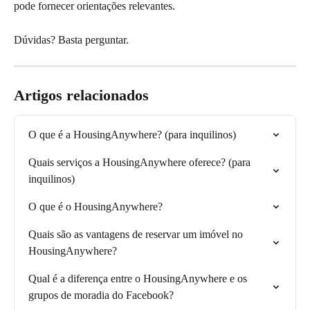
pode fornecer orientações relevantes. 
Dúvidas? Basta perguntar.
Artigos relacionados
O que é a HousingAnywhere? (para inquilinos)
Quais serviços a HousingAnywhere oferece? (para 
inquilinos)
O que é o HousingAnywhere?
Quais são as vantagens de reservar um imóvel no 
HousingAnywhere?
Qual é a diferença entre o HousingAnywhere e os 
grupos de moradia do Facebook?