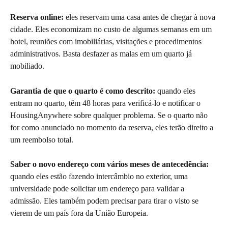
Reserva online:
 eles reservam uma casa antes de chegar à nova 
cidade. Eles economizam no custo de algumas semanas em um 
hotel, reuniões com imobiliárias, visitações e procedimentos 
administrativos. Basta desfazer as malas em um quarto já 
mobiliado.
Garantia de que o quarto é como descrito:
 quando eles 
entram no quarto, têm 48 horas para verificá-lo e notificar o 
HousingAnywhere sobre qualquer problema. Se o quarto não 
for como anunciado no momento da reserva, eles terão direito a 
um reembolso total.
Saber o novo endereço com vários meses de antecedência:
quando eles estão fazendo intercâmbio no exterior, uma 
universidade pode solicitar um endereço para validar a 
admissão. Eles também podem precisar para tirar o visto se 
vierem de um país fora da União Europeia.