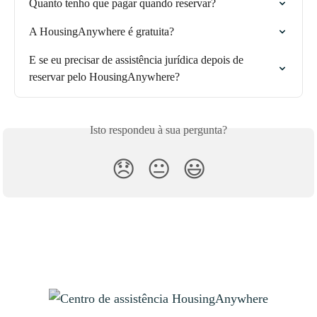
Quanto tenho que pagar quando reservar?
A HousingAnywhere é gratuita?
E se eu precisar de assistência jurídica depois de 
reservar pelo HousingAnywhere?
Isto respondeu à sua pergunta?
😞
😐
😃