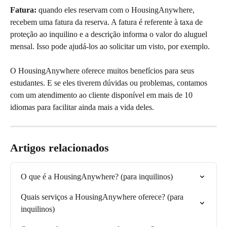
Fatura:
 quando eles reservam com o HousingAnywhere, 
recebem uma fatura da reserva. A fatura é referente à taxa de 
proteção ao inquilino e a descrição informa o valor do aluguel 
mensal. Isso pode ajudá-los ao solicitar um visto, por exemplo.
O HousingAnywhere oferece muitos benefícios para seus 
estudantes. E se eles tiverem dúvidas ou problemas, contamos 
com um atendimento ao cliente disponível em mais de 10 
idiomas para facilitar ainda mais a vida deles. 
Artigos relacionados
O que é a HousingAnywhere? (para inquilinos)
Quais serviços a HousingAnywhere oferece? (para 
inquilinos)