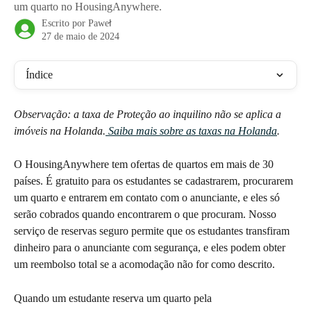
um quarto no HousingAnywhere.
Escrito por
Paweł
27 de maio de 2024
Índice
Observação: a taxa de Proteção ao inquilino não se aplica a 
imóveis na Holanda.
 Saiba mais sobre as taxas na Holanda
.
O HousingAnywhere tem ofertas de quartos em mais de 30 
países. É gratuito para os estudantes se cadastrarem, procurarem 
um quarto e entrarem em contato com o anunciante, e eles só 
serão cobrados quando encontrarem o que procuram. Nosso 
serviço de reservas seguro permite que os estudantes transfiram 
dinheiro para o anunciante com segurança, e eles podem obter 
um reembolso total se a acomodação não for como descrito.
Quando um estudante reserva um quarto pela 