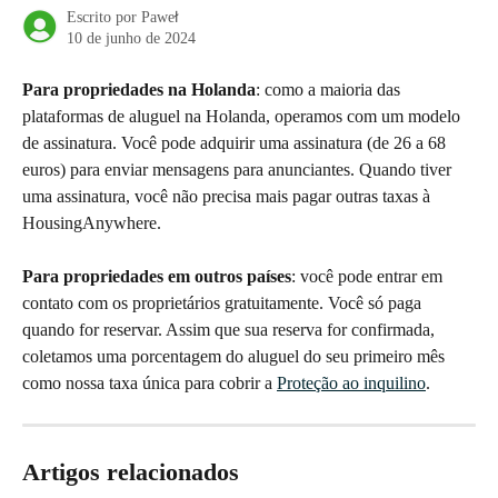
Escrito por
Paweł
10 de junho de 2024
Para propriedades na Holanda
: como a maioria das 
plataformas de aluguel na Holanda, operamos com um modelo 
de assinatura. Você pode adquirir uma assinatura (de 26 a 68 
euros) para enviar mensagens para anunciantes. Quando tiver 
uma assinatura, você não precisa mais pagar outras taxas à 
HousingAnywhere.
Para propriedades em outros países
: você pode entrar em 
contato com os proprietários gratuitamente. Você só paga 
quando for reservar. Assim que sua reserva for confirmada, 
coletamos uma porcentagem do aluguel do seu primeiro mês 
como nossa taxa única para cobrir a 
Proteção ao inquilino
.
Artigos relacionados