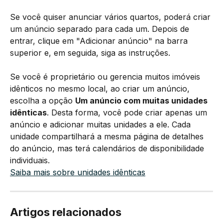
Se você quiser anunciar vários quartos, poderá criar 
um anúncio separado para cada um. Depois de 
entrar, clique em "Adicionar anúncio" na barra 
superior e, em seguida, siga as instruções. 
Se você é proprietário ou gerencia muitos imóveis 
idênticos no mesmo local, ao criar um anúncio, 
escolha a opção 
Um anúncio com muitas unidades 
idênticas
. Desta forma, você pode criar apenas um 
anúncio e adicionar muitas unidades a ele. Cada 
unidade compartilhará a mesma página de detalhes 
do anúncio, mas terá calendários de disponibilidade 
individuais.
Saiba mais sobre unidades idênticas
Artigos relacionados