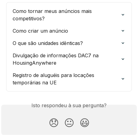
Como tornar meus anúncios mais 
competitivos?
Como criar um anúncio
O que são unidades idênticas?
Divulgação de informações DAC7 na 
HousingAnywhere
Registro de aluguéis para locações 
temporárias na UE
Isto respondeu à sua pergunta?
😞
😐
😃