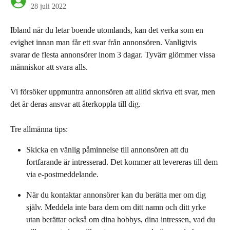
28 juli 2022
Ibland när du letar boende utomlands, kan det verka som en 
evighet innan man får ett svar från annonsören. Vanligtvis 
svarar de flesta annonsörer inom 3 dagar. Tyvärr glömmer vissa 
människor att svara alls.
Vi försöker uppmuntra annonsören att alltid skriva ett svar, men 
det är deras ansvar att återkoppla till dig.
Tre allmänna tips:
Skicka en vänlig påminnelse till annonsören att du 
fortfarande är intresserad. Det kommer att levereras till dem 
via e-postmeddelande.
När du kontaktar annonsörer kan du berätta mer om dig 
själv. Meddela inte bara dem om ditt namn och ditt yrke 
utan berättar också om dina hobbys, dina intressen, vad du 