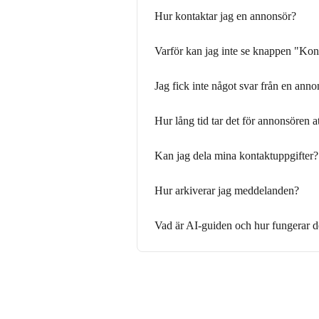
Hur kontaktar jag en annonsör?
Varför kan jag inte se knappen "Ko
Jag fick inte något svar från en anno
Hur lång tid tar det för annonsören a
Kan jag dela mina kontaktuppgifter?
Hur arkiverar jag meddelanden?
Vad är AI-guiden och hur fungerar 