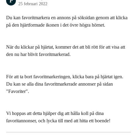
P
25 februari 2022
Du kan favoritmarkera en annons på söksidan genom att klicka 
på den hjärtformade ikonen i det övre högra hörnet.
När du klickar på hjärtat, kommer det att bli rött för att visa att 
den nu har blivit favoritmarkerad.
För att ta bort favoritmarkeringen, klicka bara på hjärtat igen. 
Du kan se alla dina favoritmarkerade annonser på sidan 
"Favoriter".
Vi hoppas att detta hjälper dig att hålla koll på dina 
favoritannonser, och lycka till med att hitta ett boende!