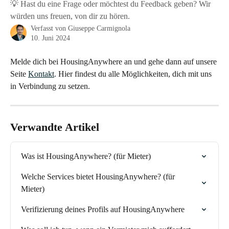
💡 Hast du eine Frage oder möchtest du Feedback geben? Wir
würden uns freuen, von dir zu hören.
Verfasst von
Giuseppe Carmignola
10. Juni 2024
Melde dich bei HousingAnywhere an und gehe dann auf unsere 
Seite 
Kontakt
. Hier findest du alle Möglichkeiten, dich mit uns 
in Verbindung zu setzen.
Verwandte Artikel
Was ist HousingAnywhere? (für Mieter)
Welche Services bietet HousingAnywhere? (für 
Mieter)
Verifizierung deines Profils auf HousingAnywhere