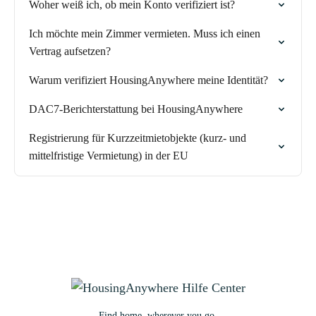
Woher weiß ich, ob mein Konto verifiziert ist?
Ich möchte mein Zimmer vermieten. Muss ich einen
Vertrag aufsetzen?
Warum verifiziert HousingAnywhere meine Identität?
DAC7-Berichterstattung bei HousingAnywhere
Registrierung für Kurzzeitmietobjekte (kurz- und
mittelfristige Vermietung) in der EU
Find home, wherever you go.