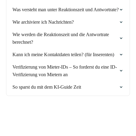
Was versteht man unter Reaktionszeit und Antwortrate?
Wie archiviere ich Nachrichten?
Wie werden die Reaktionszeit und die Antwortrate
berechnet?
Kann ich meine Kontaktdaten teilen? (für Inserenten)
Verifizierung von Mieter-IDs – So forderst du eine ID-
Verifizierung von Mietern an
So sparst du mit dem KI-Guide Zeit