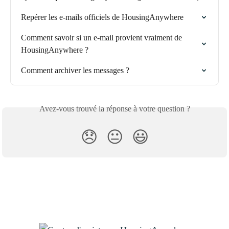
Repérer les e-mails officiels de HousingAnywhere
Comment savoir si un e-mail provient vraiment de 
HousingAnywhere ?
Comment archiver les messages ?
Avez-vous trouvé la réponse à votre question ?
😞
😐
😃