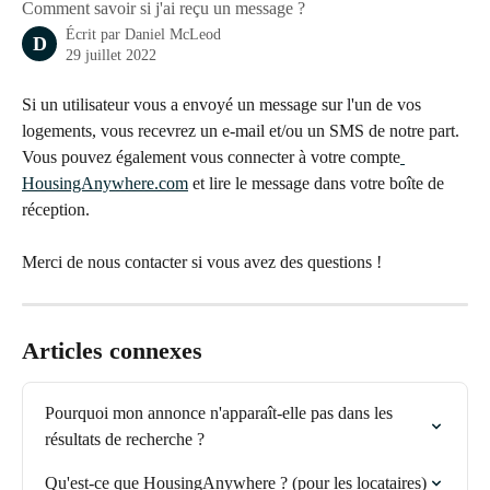
Comment savoir si j'ai reçu un message ?
Écrit par
Daniel McLeod
D
29 juillet 2022
Si un utilisateur vous a envoyé un message sur l'un de vos 
logements, vous recevrez un e-mail et/ou un SMS de notre part. 
Vous pouvez également vous connecter à votre compte
HousingAnywhere.com
 et lire le message dans votre boîte de 
réception.
Merci de nous contacter si vous avez des questions !
Articles connexes
Pourquoi mon annonce n'apparaît-elle pas dans les 
résultats de recherche ?
Qu'est-ce que HousingAnywhere ? (pour les locataires)