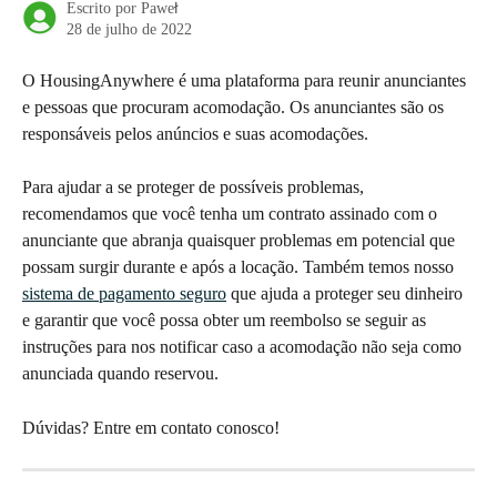
Escrito por
Paweł
28 de julho de 2022
O HousingAnywhere é uma plataforma para reunir anunciantes 
e pessoas que procuram acomodação. Os anunciantes são os 
responsáveis pelos anúncios e suas acomodações. 
Para ajudar a se proteger de possíveis problemas, 
recomendamos que você tenha um contrato assinado com o 
anunciante que abranja quaisquer problemas em potencial que 
possam surgir durante e após a locação. Também temos nosso 
sistema de pagamento seguro
 que ajuda a proteger seu dinheiro 
e garantir que você possa obter um reembolso se seguir as 
instruções para nos notificar caso a acomodação não seja como 
anunciada quando reservou. 
Dúvidas? Entre em contato conosco!