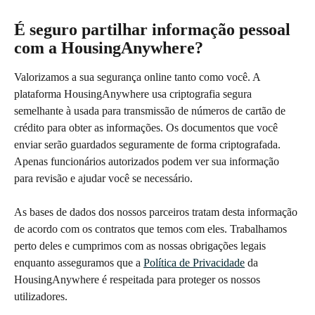
É seguro partilhar informação pessoal 
com a HousingAnywhere?
Valorizamos a sua segurança online tanto como você. A 
plataforma HousingAnywhere usa criptografia segura 
semelhante à usada para transmissão de números de cartão de 
crédito para obter as informações. Os documentos que você 
enviar serão guardados seguramente de forma criptografada. 
Apenas funcionários autorizados podem ver sua informação 
para revisão e ajudar você se necessário. 
As bases de dados dos nossos parceiros tratam desta informação 
de acordo com os contratos que temos com eles. Trabalhamos 
perto deles e cumprimos com as nossas obrigações legais 
enquanto asseguramos que a 
Política de Privacidade
 da 
HousingAnywhere é respeitada para proteger os nossos 
utilizadores.