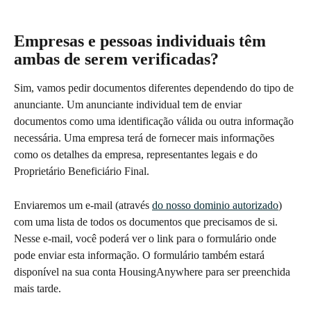
Empresas e pessoas individuais têm 
ambas de serem verificadas?
Sim, vamos pedir documentos diferentes dependendo do tipo de 
anunciante. Um anunciante individual tem de enviar 
documentos como uma identificação válida ou outra informação 
necessária. Uma empresa terá de fornecer mais informações 
como os detalhes da empresa, representantes legais e do 
Proprietário Beneficiário Final.
Enviaremos um e-mail (através 
do nosso dominio autorizado
) 
com uma lista de todos os documentos que precisamos de si. 
Nesse e-mail, você poderá ver o link para o formulário onde 
pode enviar esta informação. O formulário também estará 
disponível na sua conta HousingAnywhere para ser preenchida 
mais tarde.