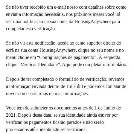
Se não tiver recebido um e-mail nosso com detalhes sobre como 
enviar a informação necessária, nos próximos meses você irá 
ver uma notificação na sua conta da HousingAnywhere para 
completar esta verificação. 
Se não vir esta notificação, aceda ao canto superior direito do 
ecrã na sua conta HousingAnywhere, clique no seu nome e no 
menu clique em “Configurações de pagamento”. À esquerda 
clique “Verificar Identidade”. Aqui pode completar o formulário.
Depois de ter completado o formulário de verificação, revemos 
a informação enviada dentro de 1 dia útil e podemos contatar de 
novo se necessitarmos de mais informações. 
Você tem de submeter os documentos antes de 1 de Junho de 
2021. Depois desta data, se sua identidade ainda estiver por 
verificar, os pagamentos ficarão parados e não serão 
processados até a identidade ser verificada.