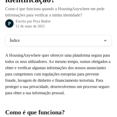
Como é que funciona quando a HousingAnywhere me pede
informações para verificar a minha identidade?
Escrito por
Prya Badrie
P
12 de maio de 2021
Índice
A HousingAnywhere quer oferecer uma plataforma segura para 
todos os seus utilizadores. Ao mesmo tempo, somos obrigados a 
obter e verificar algumas informações dos nossos anunciantes 
para cumprirmos com regulações europeias para prevenir 
fraude, lavagem de dinheiro e financiamento terrorista. Para 
proteger a sua privacidade, desenvolvemos um processo seguro 
para obter a sua informação pessoal. 
Como é que funciona?