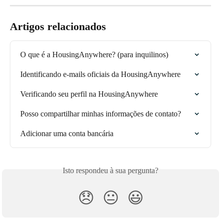
Artigos relacionados
O que é a HousingAnywhere? (para inquilinos)
Identificando e-mails oficiais da HousingAnywhere
Verificando seu perfil na HousingAnywhere
Posso compartilhar minhas informações de contato?
Adicionar uma conta bancária
Isto respondeu à sua pergunta?
😞
😐
😃