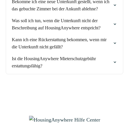
Bekomme ich eine neue Unterkunft gestellt, wenn ich
das gebuchte Zimmer bei der Ankunft ablehne?
Was soll ich tun, wenn die Unterkunft nicht der
Beschreibung auf HousingAnywhere entspricht?
Kann ich eine Rückerstattung bekommen, wenn mir
die Unterkunft nicht gefällt?
Ist die HousingAnywhere Mieterschutzgebühr
erstattungsfähig?