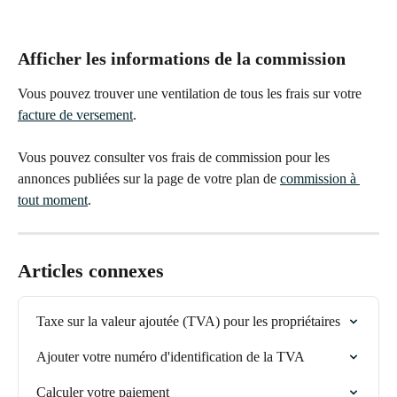
Afficher les informations de la commission
Vous pouvez trouver une ventilation de tous les frais sur votre 
facture de versement
.
Vous pouvez consulter vos frais de commission pour les 
annonces publiées sur la page de votre plan de 
commission à 
tout moment
.
Articles connexes
Taxe sur la valeur ajoutée (TVA) pour les propriétaires
Ajouter votre numéro d'identification de la TVA
Calculer votre paiement