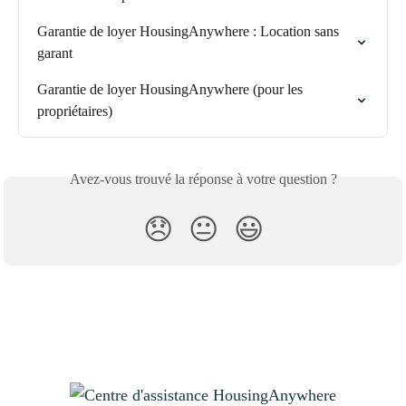
Garantie de loyer HousingAnywhere : Location sans 
garant
Garantie de loyer HousingAnywhere (pour les 
propriétaires)
Avez-vous trouvé la réponse à votre question ?
😞
😐
😃