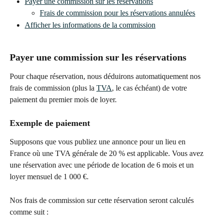
Payer une commission sur les réservations
Frais de commission pour les réservations annulées
Afficher les informations de la commission
Payer une commission sur les réservations
Pour chaque réservation, nous déduirons automatiquement nos 
frais de commission (plus la 
TVA
, le cas échéant) de votre 
paiement du premier mois de loyer.
Exemple de paiement
Supposons que vous publiez une annonce pour un lieu en 
France où une TVA générale de 20 % est applicable. Vous avez 
une réservation avec une période de location de 6 mois et un 
loyer mensuel de 1 000 €.
Nos frais de commission sur cette réservation seront calculés 
comme suit :