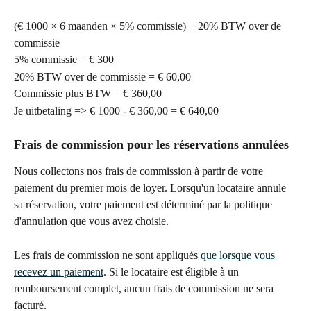
(€ 1000 × 6 maanden × 5% commissie) + 20% BTW over de 
commissie
5% commissie = € 300
20% BTW over de commissie = € 60,00
Commissie plus BTW = € 360,00
Je uitbetaling => € 1000 - € 360,00 = € 640,00
Frais de commission pour les réservations annulées
Nous collectons nos frais de commission à partir de votre 
paiement du premier mois de loyer. Lorsqu'un locataire annule 
sa réservation, votre paiement est déterminé par la politique 
d'annulation que vous avez choisie.
Les frais de commission ne sont appliqués 
que lorsque vous 
recevez un paiement
. Si le locataire est éligible à un 
remboursement complet, aucun frais de commission ne sera 
facturé.