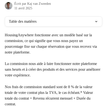
Écrit par
Kaj van Zweeden
11 avril 2025
Table des matières
HousingAnywhere fonctionne avec un modèle basé sur la 
commission, ce qui signifie que vous nous payez un 
pourcentage fixe sur chaque réservation que vous recevez via 
notre plateforme. 
La commission nous aide à faire fonctionner notre plateforme 
sans heurts et à créer des produits et des services pour améliorer 
votre expérience. 
Nos frais de commission standard sont de 8 % de la valeur 
totale de votre contrat plus la TVA, le cas échéant.* Valeur 
totale du contrat = Revenu récurrent mensuel × Durée du 
contrat.