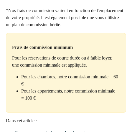
*Nos frais de commission varient en fonction de l'emplacement 
de votre propriété. Il est également possible que vous utilisiez 
un plan de commission hérité.
Frais de commission minimum
Pour les réservations de courte durée ou à faible loyer, 
une commission minimale est appliquée.
Pour les chambres, notre commission minimale = 60 
€
Pour les appartements, notre commission minimale 
= 100 €
Dans cet article :