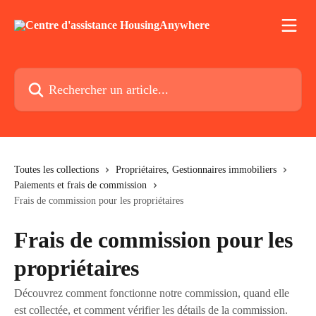
Passer au contenu principal
Rechercher un article...
Toutes les collections
Propriétaires, Gestionnaires immobiliers
Paiements et frais de commission
Frais de commission pour les propriétaires
Frais de commission pour les
propriétaires
Découvrez comment fonctionne notre commission, quand elle
est collectée, et comment vérifier les détails de la commission.