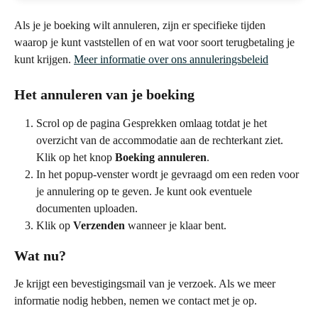
Als je je boeking wilt annuleren, zijn er specifieke tijden 
waarop je kunt vaststellen of en wat voor soort terugbetaling je 
kunt krijgen. 
Meer informatie over ons annuleringsbeleid
Het annuleren van je boeking
Scrol op de pagina Gesprekken omlaag totdat je het 
overzicht van de accommodatie aan de rechterkant ziet. 
Klik op het knop 
Boeking annuleren
.
In het popup-venster wordt je gevraagd om een reden voor 
je annulering op te geven. Je kunt ook eventuele 
documenten uploaden.
Klik op 
Verzenden
 wanneer je klaar bent.
Wat nu?
Je krijgt een bevestigingsmail van je verzoek. Als we meer 
informatie nodig hebben, nemen we contact met je op.