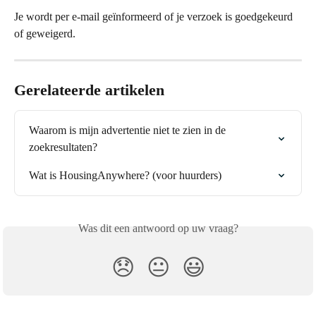
Je wordt per e-mail geïnformeerd of je verzoek is goedgekeurd 
of geweigerd.
Gerelateerde artikelen
Waarom is mijn advertentie niet te zien in de 
zoekresultaten?
Wat is HousingAnywhere? (voor huurders)
Was dit een antwoord op uw vraag?
😞
😐
😃