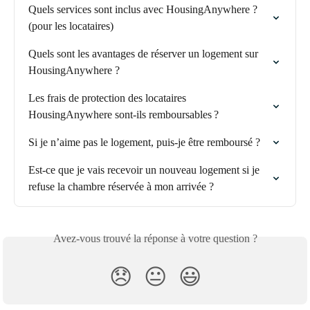
Quels services sont inclus avec HousingAnywhere ? 
(pour les locataires)
Quels sont les avantages de réserver un logement sur 
HousingAnywhere ?
Les frais de protection des locataires 
HousingAnywhere sont-ils remboursables ?
Si je n’aime pas le logement, puis-je être remboursé ?
Est-ce que je vais recevoir un nouveau logement si je 
refuse la chambre réservée à mon arrivée ?
Avez-vous trouvé la réponse à votre question ?
😞
😐
😃