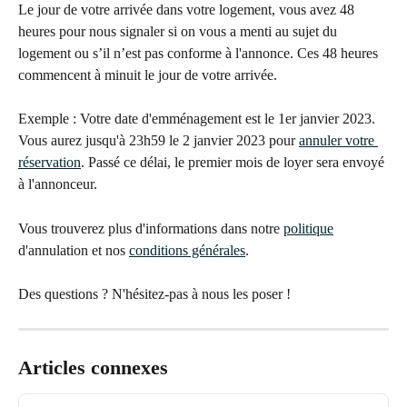
Le jour de votre arrivée dans votre logement, vous avez 48 
heures pour nous signaler si on vous a menti au sujet du 
logement ou s’il n’est pas conforme à l'annonce. Ces 48 heures 
commencent à minuit le jour de votre arrivée.
Exemple : Votre date d'emménagement est le 1er janvier 2023. 
Vous aurez jusqu'à 23h59 le 2 janvier 2023 pour 
annuler votre 
réservation
. Passé ce délai, le premier mois de loyer sera envoyé 
à l'annonceur. 
Vous trouverez plus d'informations dans notre 
politique
d'annulation et nos 
conditions générales
.
Des questions ? N'hésitez-pas à nous les poser !
Articles connexes