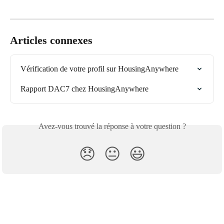
Articles connexes
Vérification de votre profil sur HousingAnywhere
Rapport DAC7 chez HousingAnywhere
Avez-vous trouvé la réponse à votre question ?
😞
😐
😃