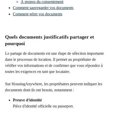
À propos du consentement
Comment sauvegarder vos documents
Comment gérer vos documents
Quels documents justificatifs partager et 
pourquoi
Le partage de documents est une étape de sélection importante 
dans le processus de location. Il permet au propriétaire de 
vérifier vos informations et de confirmer que vous répondez à 
toutes les exigences en tant que locataire.
Sur HousingAnywhere, les propriétaires peuvent indiquer les 
documents dont ils ont besoin, notamment :
Preuve d'identité
Pièce d'identité officielle ou passeport.