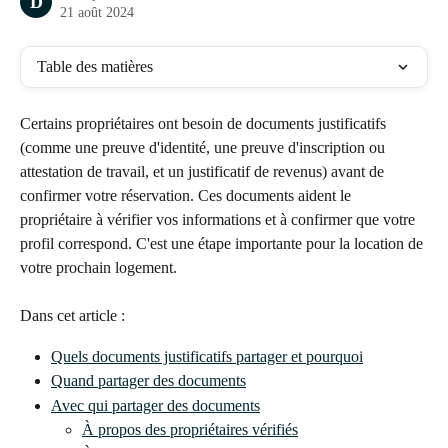
D
21 août 2024
Table des matières
Certains propriétaires ont besoin de documents justificatifs 
(comme une preuve d'identité, une preuve d'inscription ou 
attestation de travail, et un justificatif de revenus) avant de 
confirmer votre réservation. Ces documents aident le 
propriétaire à vérifier vos informations et à confirmer que votre 
profil correspond. C'est une étape importante pour la location de 
votre prochain logement.
Dans cet article :
Quels documents justificatifs partager et pourquoi
Quand partager des documents
Avec qui partager des documents
À propos des propriétaires vérifiés