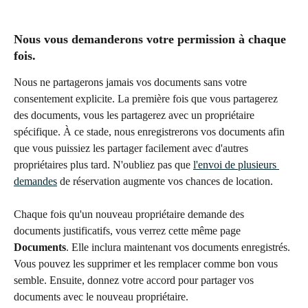
Nous vous demanderons votre permission à chaque 
fois.
Nous ne partagerons jamais vos documents sans votre 
consentement explicite. La première fois que vous partagerez 
des documents, vous les partagerez avec un propriétaire 
spécifique. À ce stade, nous enregistrerons vos documents afin 
que vous puissiez les partager facilement avec d'autres 
propriétaires plus tard. N'oubliez pas que 
l'envoi de plusieurs 
demandes
 de réservation augmente vos chances de location.
Chaque fois qu'un nouveau propriétaire demande des 
documents justificatifs, vous verrez cette même page 
Documents
. Elle inclura maintenant vos documents enregistrés. 
Vous pouvez les supprimer et les remplacer comme bon vous 
semble. Ensuite, donnez votre accord pour partager vos 
documents avec le nouveau propriétaire.