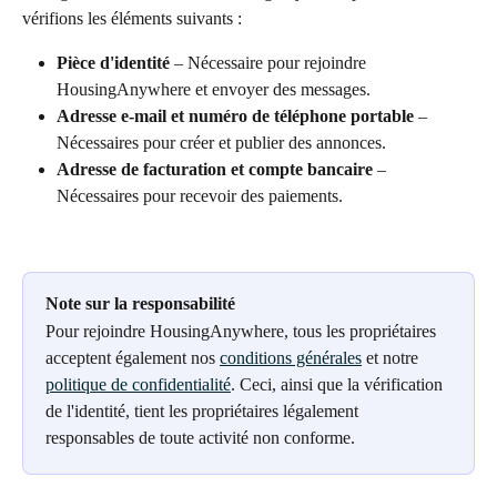
vérifions les éléments suivants :
Pièce d'identité
 – Nécessaire pour rejoindre 
HousingAnywhere et envoyer des messages.
Adresse e-mail et numéro de téléphone portable
 – 
Nécessaires pour créer et publier des annonces.
Adresse de facturation et compte bancaire
 – 
Nécessaires pour recevoir des paiements.
Note sur la responsabilité
Pour rejoindre HousingAnywhere, tous les propriétaires 
acceptent également nos 
conditions générales
 et notre 
politique de confidentialité
. Ceci, ainsi que la vérification 
de l'identité, tient les propriétaires légalement 
responsables de toute activité non conforme.