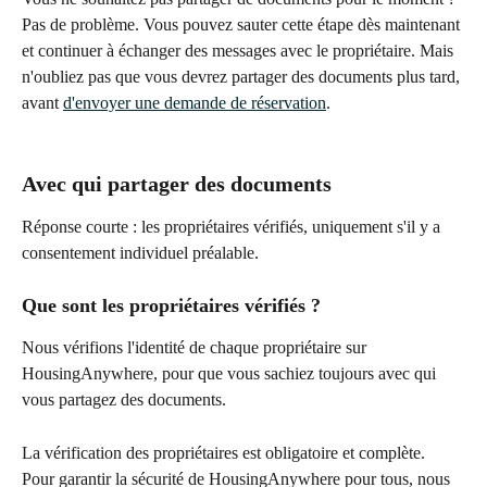
Pas de problème. Vous pouvez sauter cette étape dès maintenant 
et continuer à échanger des messages avec le propriétaire. Mais 
n'oubliez pas que vous devrez partager des documents plus tard, 
avant 
d'envoyer une demande de réservation
.
Avec qui partager des documents
Réponse courte : les propriétaires vérifiés, uniquement s'il y a 
consentement individuel préalable.
Que sont les propriétaires vérifiés ?
Nous vérifions l'identité de chaque propriétaire sur 
HousingAnywhere, pour que vous sachiez toujours avec qui 
vous partagez des documents. 
La vérification des propriétaires est obligatoire et complète. 
Pour garantir la sécurité de HousingAnywhere pour tous, nous 