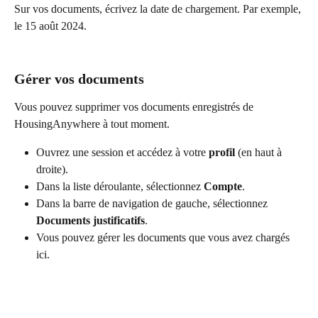
Sur vos documents, écrivez la date de chargement. Par exemple, 
le 15 août 2024.
Gérer vos documents
Vous pouvez supprimer vos documents enregistrés de 
HousingAnywhere à tout moment.
Ouvrez une session et accédez à votre 
profil
 (en haut à 
droite).
Dans la liste déroulante, sélectionnez 
Compte
.
Dans la barre de navigation de gauche, sélectionnez 
Documents justificatifs
.
Vous pouvez gérer les documents que vous avez chargés 
ici.