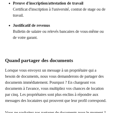
Preuve d'inscription/attestation de travail
Certificat d'inscription à l'université, contrat de stage ou de 
travail.
Justificatif de revenus
Bulletin de salaire ou relevés bancaires de vous-même ou 
de votre garant.
Quand partager des documents
Lorsque vous envoyez un message à un propriétaire qui a 
besoin de documents, nous vous demanderons de partager des 
documents immédiatement. Pourquoi ? En chargeant vos 
documents à l'avance, vous multipliez vos chances de location 
par cinq. Les propriétaires sont plus enclins à répondre aux 
messages des locataires qui prouvent que leur profil correspond.
Vous ne souhaitez pas partager de documents pour le moment ? 