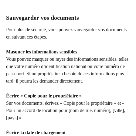
Sauvegarder vos documents
Pour plus de sécurité, vous pouvez sauvegarder vos documents 
en suivant ces étapes.
Masquer les informations sensibles
Vous pouvez masquer ou rayer des informations sensibles, telles 
que votre numéro d’identification national ou votre numéro de 
passeport. Si un propriétaire a besoin de ces informations plus 
tard, il pourra les demander directement.
Écrire « Copie pour le propriétaire »
Sur vos documents,
écrivez « Copie pour le propriétaire » et « 
Pour un accord de location pour [nom de rue, numéro], [ville], 
[pays] ».
Écrire la date de chargement